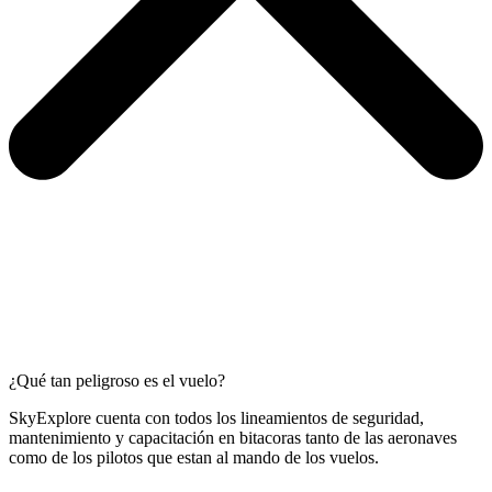
¿Qué tan peligroso es el vuelo?
SkyExplore cuenta con todos los lineamientos de seguridad,
mantenimiento y capacitación en bitacoras tanto de las aeronaves
como de los pilotos que estan al mando de los vuelos.