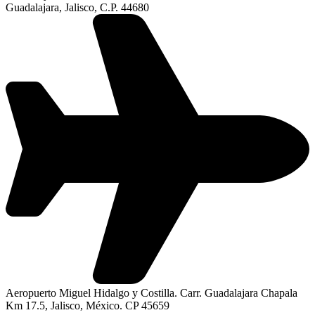
Guadalajara, Jalisco, C.P. 44680
Aeropuerto Miguel Hidalgo y Costilla. Carr. Guadalajara Chapala
Km 17.5, Jalisco, México. CP 45659