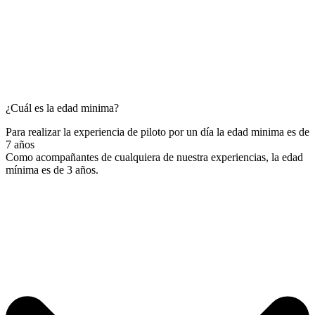
¿Cuál es la edad minima?
Para realizar la experiencia de piloto por un día la edad minima es de
7 años
Como acompañantes de cualquiera de nuestra experiencias, la edad
mínima es de 3 años.