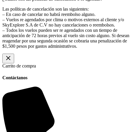
Las políticas de cancelación son las siguientes:
– En caso de cancelar no habrá reembolso alguno.
– Vuelos re agendados por clima o motivos externos al cliente y/o
SkyExplore S.A de C.V no hay cancelaciones o reembolsos.
– Todos los vuelos pueden ser re agendados con un tiempo de
anticipación de 72 horas previos al vuelo sin costo alguno. Si desean
reagendar por una segunda ocasión se cobraria una penalización de
$1,500 pesos por gastos administrativos.
Carrito de compra
Contáctanos