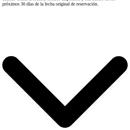
próximos 30 días de la fecha original de reservación.