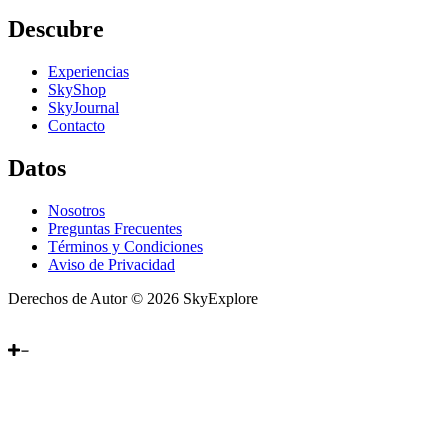
Descubre
Experiencias
SkyShop
SkyJournal
Contacto
Datos
Nosotros
Preguntas Frecuentes
Términos y Condiciones
Aviso de Privacidad
Derechos de Autor © 2026 SkyExplore