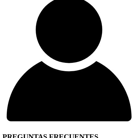
PREGUNTAS FRECUENTES