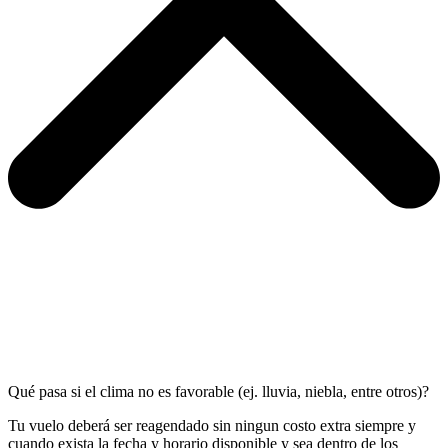
Qué pasa si el clima no es favorable (ej. lluvia, niebla, entre otros)?
Tu vuelo deberá ser reagendado sin ningun costo extra siempre y
cuando exista la fecha y horario disponible y sea dentro de los