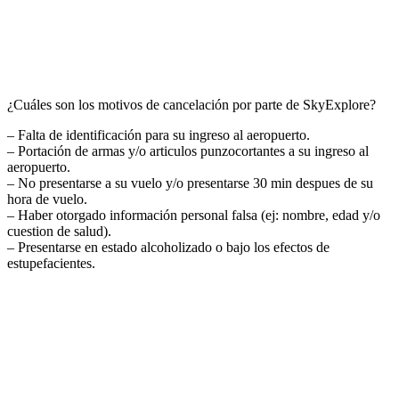
¿Cuáles son los motivos de cancelación por parte de SkyExplore?
– Falta de identificación para su ingreso al aeropuerto.
– Portación de armas y/o articulos punzocortantes a su ingreso al
aeropuerto.
– No presentarse a su vuelo y/o presentarse 30 min despues de su
hora de vuelo.
– Haber otorgado información personal falsa (ej: nombre, edad y/o
cuestion de salud).
– Presentarse en estado alcoholizado o bajo los efectos de
estupefacientes.