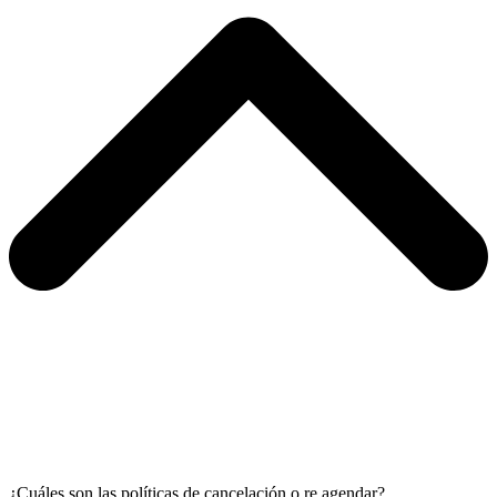
¿Cuáles son las políticas de cancelación o re agendar?