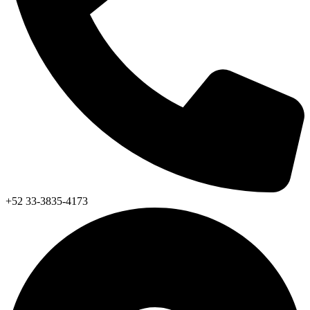
+52 33-3835-4173