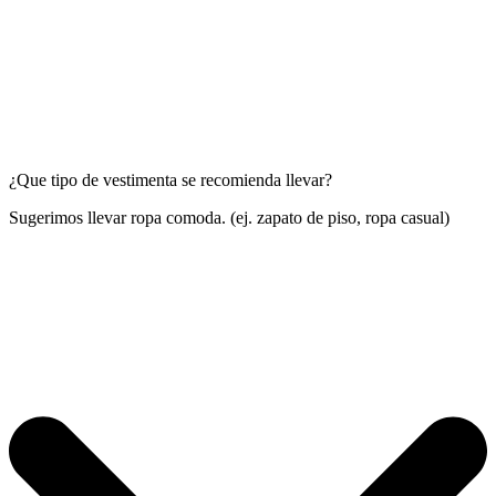
¿Que tipo de vestimenta se recomienda llevar?
Sugerimos llevar ropa comoda. (ej. zapato de piso, ropa casual)